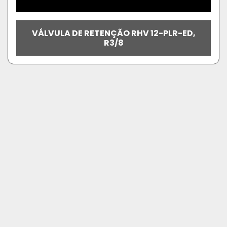
VÁLVULA DE RETENÇÃO RHV 12-PLR-ED,
R3/8