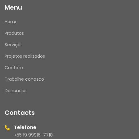
Menu
Home
Produtos
Serviços
Projetos realizados
Contato
Trabalhe conosco
Denuncias
Contacts
Telefone
+55 19 99916-7710