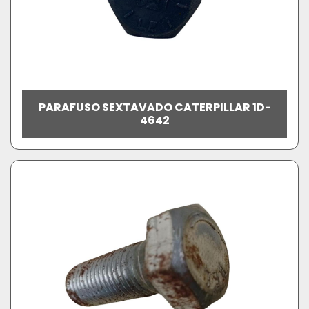
PARAFUSO SEXTAVADO CATERPILLAR 1D-
4642