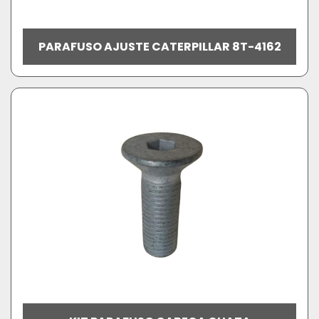
PARAFUSO AJUSTE CATERPILLAR 8T-4162