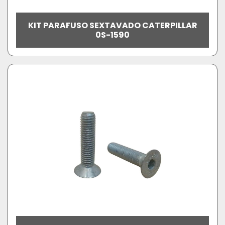
KIT PARAFUSO SEXTAVADO CATERPILLAR
0S-1590