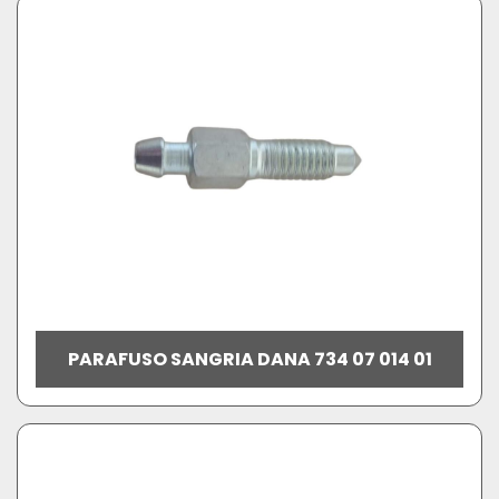
PARAFUSO SANGRIA DANA 734 07 014 01