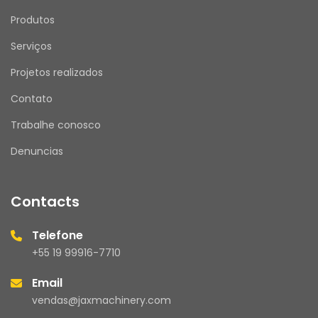
Produtos
Serviços
Projetos realizados
Contato
Trabalhe conosco
Denuncias
Contacts
Telefone
+55 19 99916-7710
Email
vendas@jaxmachinery.com