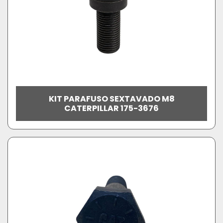
KIT PARAFUSO SEXTAVADO M8
CATERPILLAR 175-3676