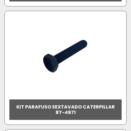
KIT PARAFUSO SEXTAVADO CATERPILLAR
8T-4971