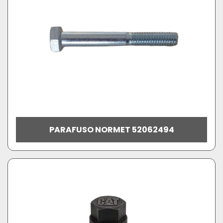
PARAFUSO NORMET 52062494