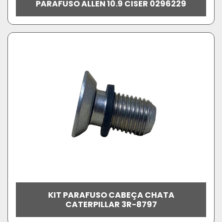
PARAFUSO ALLEN 10.9 CISER 0296229
KIT PARAFUSO CABEÇA CHATA
CATERPILLAR 3R-8797