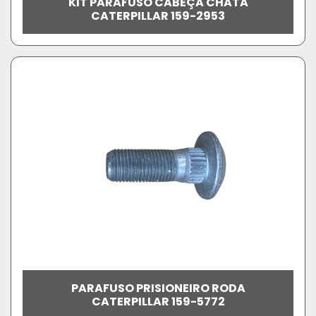
KIT PARAFUSO CABEÇA CHATA
CATERPILLAR 159-2953
PARAFUSO PRISIONEIRO RODA
CATERPILLAR 159-5772