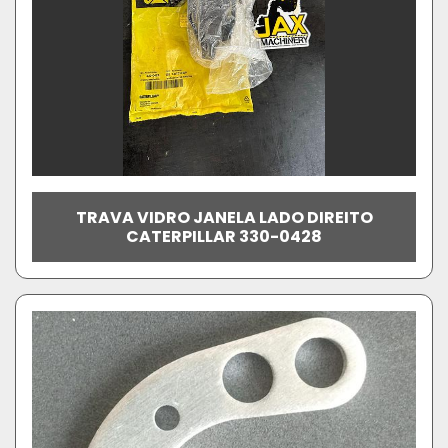
TRAVA VIDRO JANELA LADO DIREITO
CATERPILLAR 330-0428