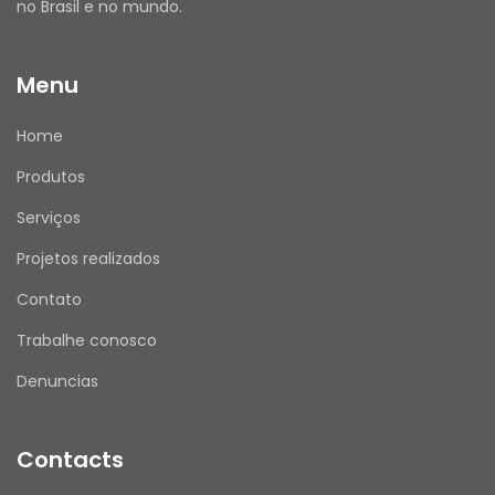
no Brasil e no mundo.
Menu
Home
Produtos
Serviços
Projetos realizados
Contato
Trabalhe conosco
Denuncias
Contacts