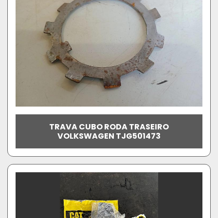
TRAVA CUBO RODA TRASEIRO
VOLKSWAGEN TJG501473