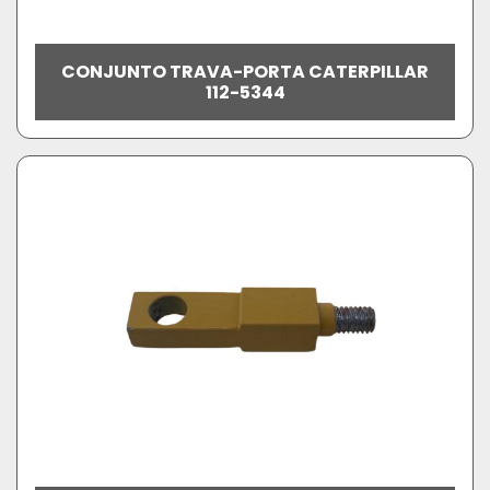
CONJUNTO TRAVA-PORTA CATERPILLAR
112-5344