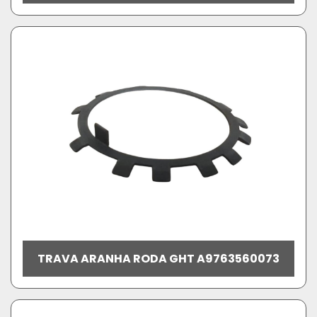
TRAVA ARANHA RODA GHT A9763560073