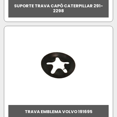
SUPORTE TRAVA CAPÔ CATERPILLAR 291-
2298
TRAVA EMBLEMA VOLVO 191695