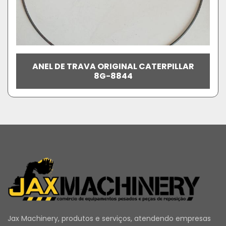
ANEL DE TRAVA ORIGINAL CATERPILLAR
8G-8844
Jax Machinery, produtos e serviços, atendendo empresas