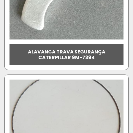
ALAVANCA TRAVA SEGURANÇA
CATERPILLAR 9M-7394