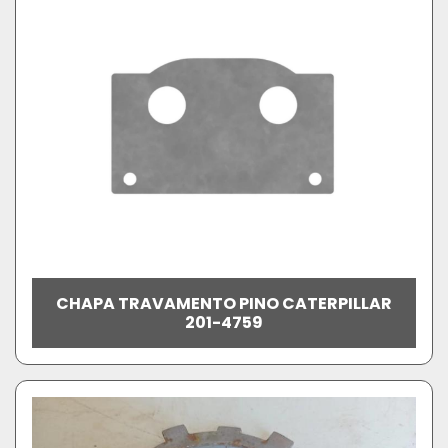
CHAPA TRAVAMENTO PINO CATERPILLAR
201-4759