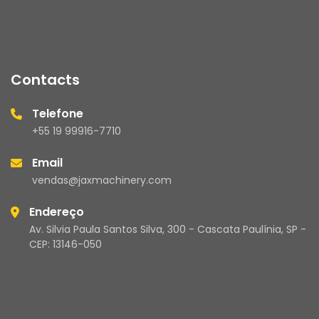
Contacts
Telefone
+55 19 99916-7710
Email
vendas@jaxmachinery.com
Endereço
Av. Silvia Paula Santos Silva, 300 - Cascata Paulínia, SP -
CEP: 13146-050