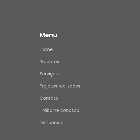
Menu
Home
Produtos
Serviços
Projetos realizados
Contato
Trabalhe conosco
Denuncias