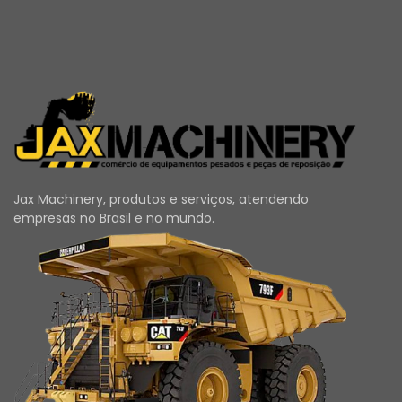
Jax Machinery, produtos e serviços, atendendo
empresas no Brasil e no mundo.