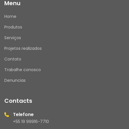
Menu
Home
Produtos
Serviços
Projetos realizados
Contato
Trabalhe conosco
Denuncias
Contacts
Telefone
+55 19 99916-7710