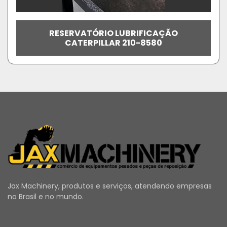
RESERVATÓRIO LUBRIFICAÇÃO
CATERPILLAR 210-8580
Jax Machinery, produtos e serviços, atendendo empresas
no Brasil e no mundo.