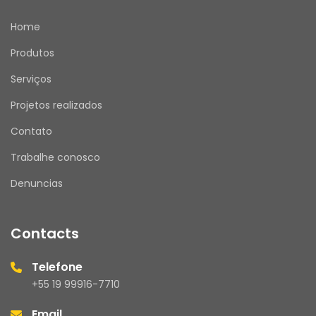
Home
Produtos
Serviços
Projetos realizados
Contato
Trabalhe conosco
Denuncias
Contacts
Telefone
+55 19 99916-7710
Email