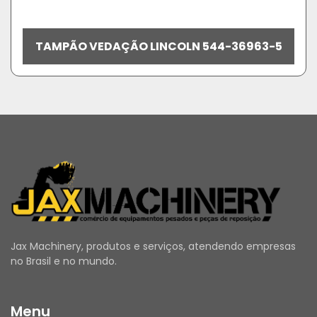
TAMPÃO VEDAÇÃO LINCOLN 544-36963-5
Jax Machinery, produtos e serviços, atendendo empresas
no Brasil e no mundo.
Menu