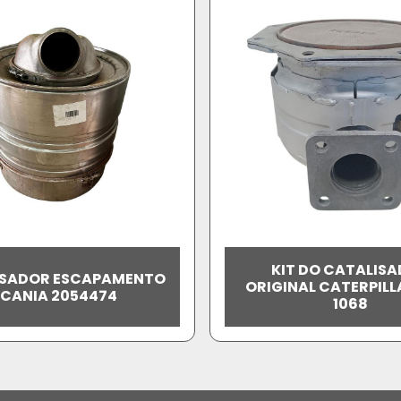
KIT DO CATALIS
ISADOR ESCAPAMENTO
ORIGINAL CATERPILL
SCANIA 2054474
1068