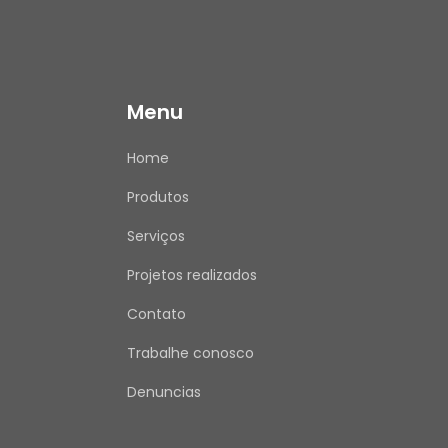
Menu
Home
Produtos
Serviços
Projetos realizados
Contato
Trabalhe conosco
Denuncias