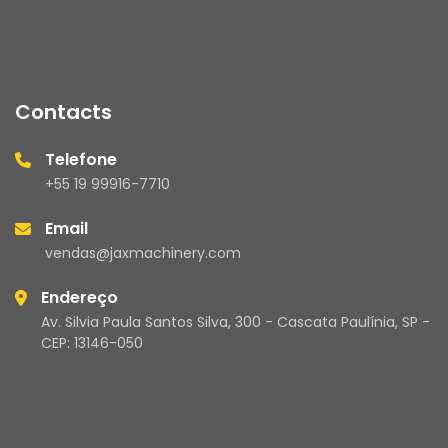
Contacts
Telefone
+55 19 99916-7710
Email
vendas@jaxmachinery.com
Endereço
Av. Silvia Paula Santos Silva, 300 - Cascata Paulínia, SP -
CEP: 13146-050