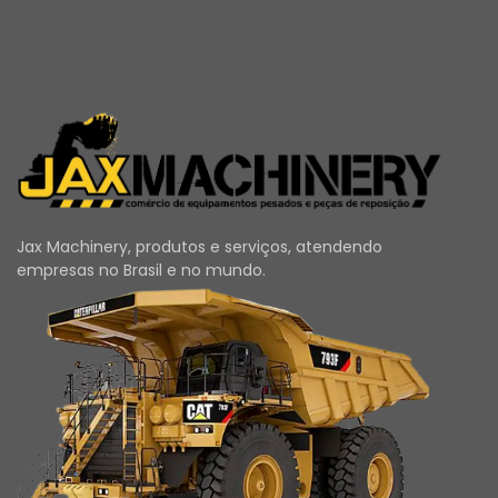
Jax Machinery, produtos e serviços, atendendo
empresas no Brasil e no mundo.