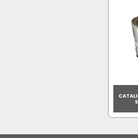
CATAL