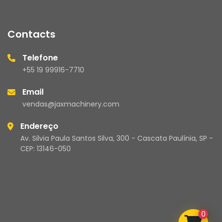
Contacts
Telefone
+55 19 99916-7710
Email
vendas@jaxmachinery.com
Endereço
Av. Silvia Paula Santos Silva, 300 - Cascata Paulínia, SP -
CEP: 13146-050
0