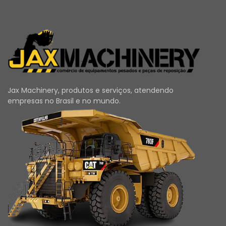
Jax Machinery, produtos e serviços, atendendo
empresas no Brasil e no mundo.