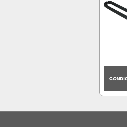
CONDIC