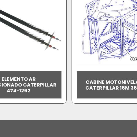
ELEMENTO AR
CABINE MOTONIVE
IONADO CATERPILLAR
CATERPILLAR 16M 3
474-1262