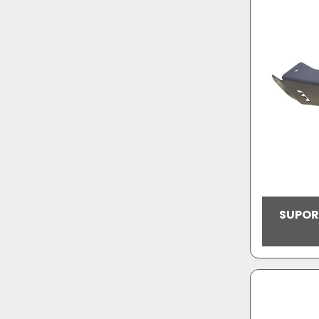
SUPOR