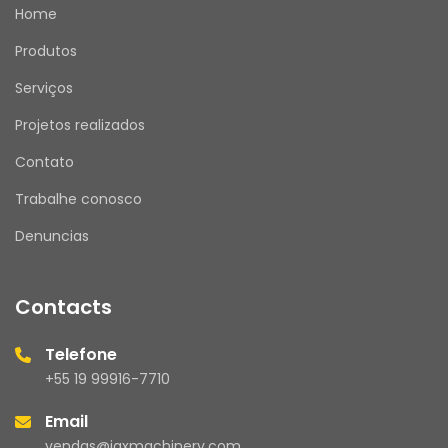
Home
Produtos
Serviços
Projetos realizados
Contato
Trabalhe conosco
Denuncias
Contacts
Telefone
+55 19 99916-7710
Email
vendas@jaxmachinery.com