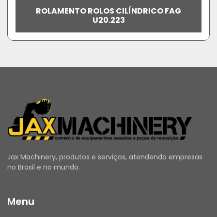
ROLAMENTO ROLOS CILÍNDRICO FAG
U20.223
Jax Machinery, produtos e serviços, atendendo empresas
no Brasil e no mundo.
Menu