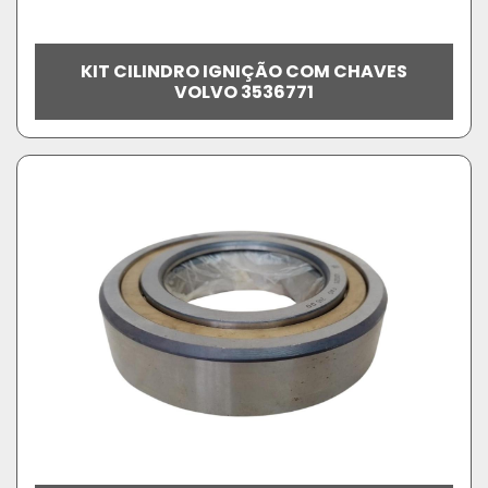
KIT CILINDRO IGNIÇÃO COM CHAVES
VOLVO 3536771