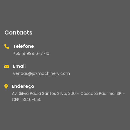
Contacts
Telefone
+55 19 99916-7710
Email
vendas@jaxmachinery.com
Endereço
Av. Silvia Paula Santos Silva, 300 - Cascata Paulínia, SP -
CEP: 13146-050