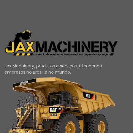
Jax Machinery, produtos e serviços, atendendo
empresas no Brasil e no mundo.