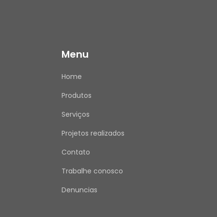
Menu
Home
Produtos
Serviços
Projetos realizados
Contato
Trabalhe conosco
Denuncias