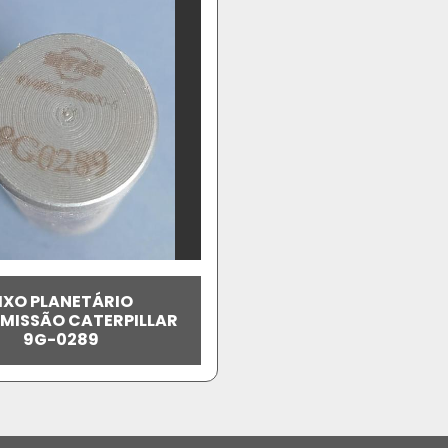
IXO PLANETÁRIO
MISSÃO CATERPILLAR
9G-0289