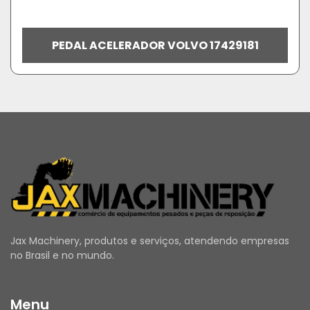
PEDAL ACELERADOR VOLVO 17429181
Jax Machinery, produtos e serviços, atendendo empresas
no Brasil e no mundo.
Menu