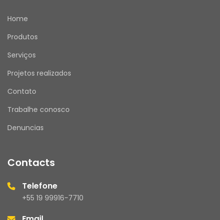
Home
Produtos
Serviços
Projetos realizados
Contato
Trabalhe conosco
Denuncias
Contacts
Telefone
+55 19 99916-7710
Email