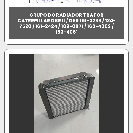
GRUPO DO RADIADOR TRATOR
CATERPILLAR D8R II / D8R 161-3233 / 124-
7520 / 161-2424 / 189-0971 / 163-4062 /
163-4061