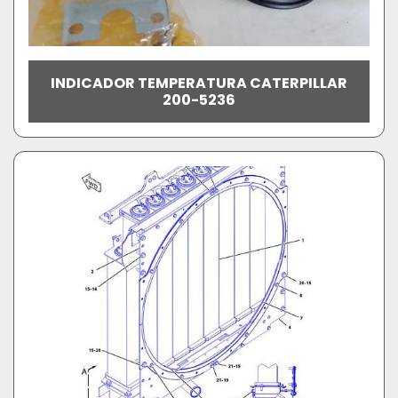
INDICADOR TEMPERATURA CATERPILLAR
200-5236