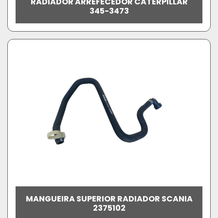
RADIADOR ARREFECEDOR CATERPILLAR
345-3473
MANGUEIRA SUPERIOR RADIADOR SCANIA
2375102