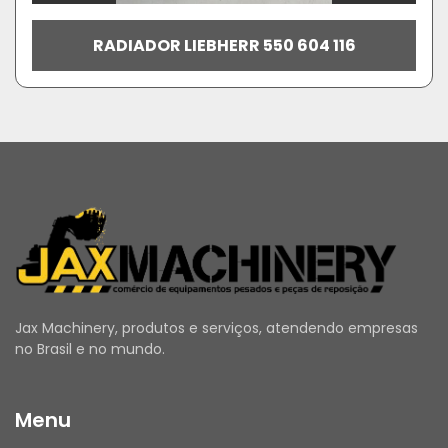
RADIADOR LIEBHERR 550 604 116
Jax Machinery, produtos e serviços, atendendo empresas
no Brasil e no mundo.
Menu