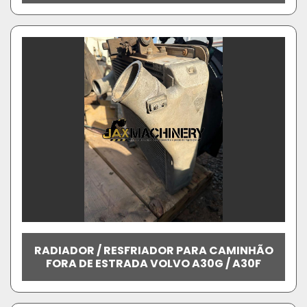
RADIADOR / RESFRIADOR PARA CAMINHÃO
FORA DE ESTRADA VOLVO A30G / A30F