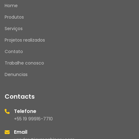
Home
Produtos
Serviços
Projetos realizados
Contato
Trabalhe conosco
Denuncias
Contacts
Telefone
+55 19 99916-7710
Email