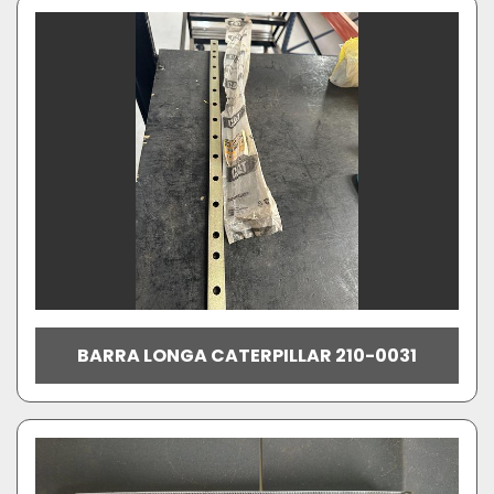
BARRA LONGA CATERPILLAR 210-0031