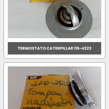
TERMOSTATO CATERPILLAR 115-4223