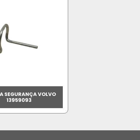
A SEGURANÇA VOLVO
13959093