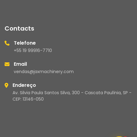
Contacts
Telefone
+55 19 99916-7710
Email
vendas@jaxmachinery.com
Endereço
Av. Silvia Paula Santos Silva, 300 - Cascata Paulínia, SP -
CEP: 13146-050