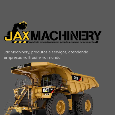
Jax Machinery, produtos e serviços, atendendo
empresas no Brasil e no mundo.