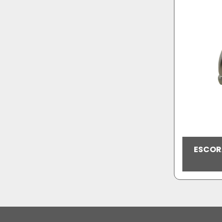
ESCOR