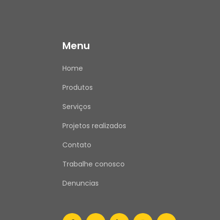
Menu
Home
Produtos
Serviços
Projetos realizados
Contato
Trabalhe conosco
Denuncias