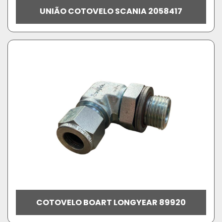
UNIÃO COTOVELO SCANIA 2058417
COTOVELO BOART LONGYEAR 89920