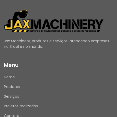
Jax Machinery, produtos e serviços, atendendo empresas
no Brasil e no mundo.
Menu
Home
Produtos
Serviços
Projetos realizados
Contato