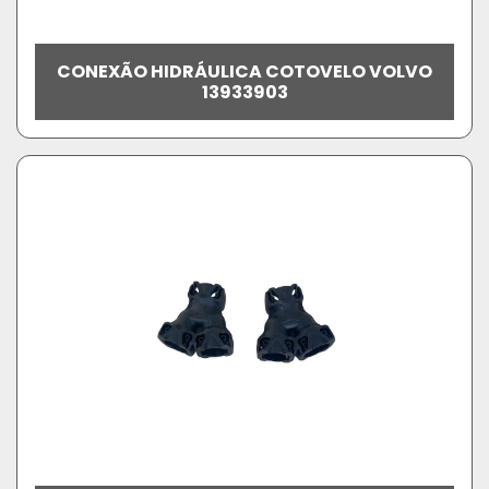
CONEXÃO HIDRÁULICA COTOVELO VOLVO
13933903