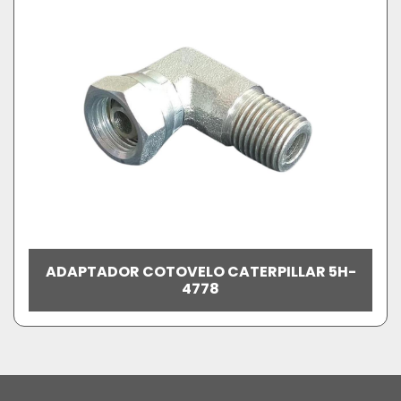
ADAPTADOR COTOVELO CATERPILLAR 5H-
4778