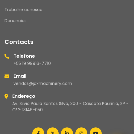
Trabalhe conosco
Denuncias
Contacts
Telefone
+55 19 99916-7710
Email
vendas@jaxmachinery.com
Endereço
Av. Silvia Paula Santos Silva, 300 - Cascata Paulínia, SP -
CEP: 13146-050