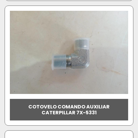
COTOVELO COMANDO AUXILIAR
CATERPILLAR 7X-5331