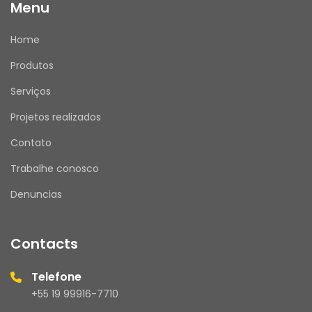
Menu
Home
Produtos
Serviços
Projetos realizados
Contato
Trabalhe conosco
Denuncias
Contacts
Telefone
+55 19 99916-7710