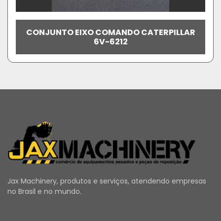
CONJUNTO EIXO COMANDO CATERPILLAR
6V-6212
Jax Machinery, produtos e serviços, atendendo empresas
no Brasil e no mundo.