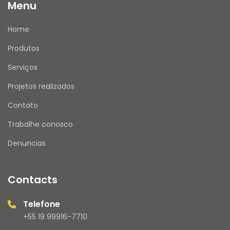
Menu
Home
Produtos
Serviços
Projetos realizados
Contato
Trabalhe conosco
Denuncias
Contacts
Telefone
+55 19 99916-7710