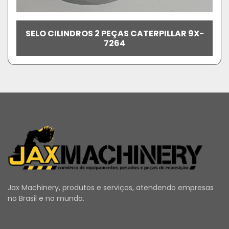
SELO CILINDROS 2 PEÇAS CATERPILLAR 9X-
7264
Jax Machinery, produtos e serviços, atendendo empresas
no Brasil e no mundo.