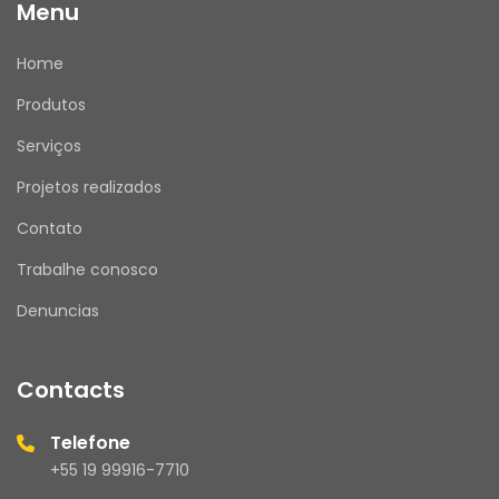
Menu
Home
Produtos
Serviços
Projetos realizados
Contato
Trabalhe conosco
Denuncias
Contacts
Telefone
+55 19 99916-7710