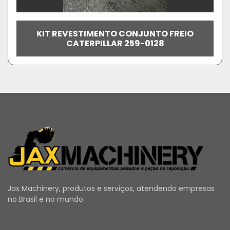
KIT REVESTIMENTO CONJUNTO FREIO
CATERPILLAR 259-0128
Jax Machinery, produtos e serviços, atendendo empresas
no Brasil e no mundo.