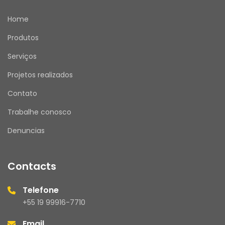
Home
Produtos
Serviços
Projetos realizados
Contato
Trabalhe conosco
Denuncias
Contacts
Telefone
+55 19 99916-7710
Email