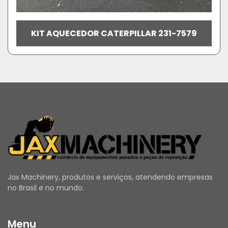
KIT AQUECEDOR CATERPILLAR 231-7579
Jax Machinery, produtos e serviços, atendendo empresas
no Brasil e no mundo.
Menu