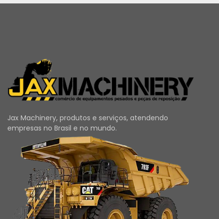
Jax Machinery, produtos e serviços, atendendo
empresas no Brasil e no mundo.