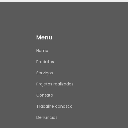
Menu
Home
Produtos
Serviços
Projetos realizados
Contato
Trabalhe conosco
Denuncias