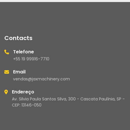
Contacts
Telefone
+55 19 99916-7710
Email
vendas@jaxmachinery.com
Endereço
Av. Silvia Paula Santos Silva, 300 - Cascata Paulínia, SP -
CEP: 13146-050