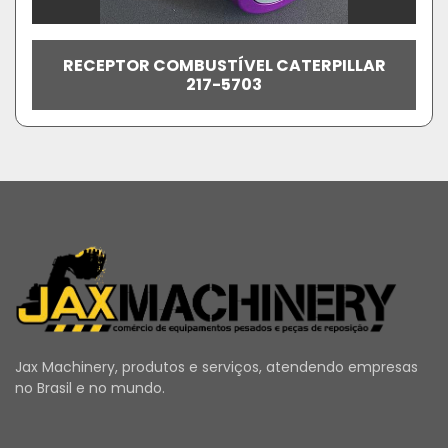
RECEPTOR COMBUSTÍVEL CATERPILLAR
217-5703
Jax Machinery, produtos e serviços, atendendo empresas
no Brasil e no mundo.