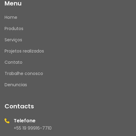
Menu
Home
Produtos
Serviços
Projetos realizados
Contato
Trabalhe conosco
Denuncias
Contacts
Telefone
+55 19 99916-7710