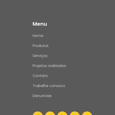
Menu
Home
Produtos
Serviços
Projetos realizados
Contato
Trabalhe conosco
Denuncias