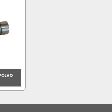
VOLVO