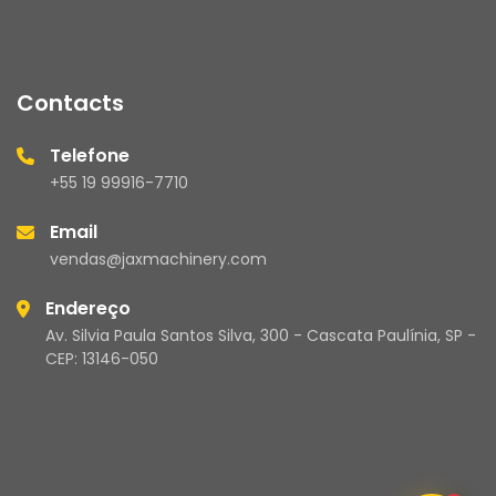
Contacts
Telefone
+55 19 99916-7710
Email
vendas@jaxmachinery.com
Endereço
Av. Silvia Paula Santos Silva, 300 - Cascata Paulínia, SP -
CEP: 13146-050