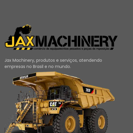
Jax Machinery, produtos e serviços, atendendo
empresas no Brasil e no mundo.