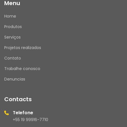
Menu
Home
Produtos
Serviços
Projetos realizados
Contato
Trabalhe conosco
Denuncias
Contacts
Telefone
+55 19 99916-7710