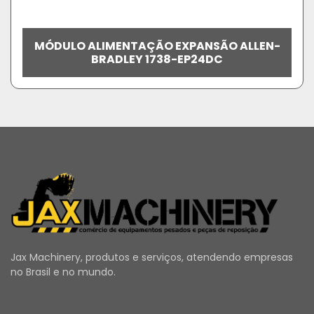
MÓDULO ALIMENTAÇÃO EXPANSÃO ALLEN-
BRADLEY 1738-EP24DC
Jax Machinery, produtos e serviços, atendendo empresas
no Brasil e no mundo.