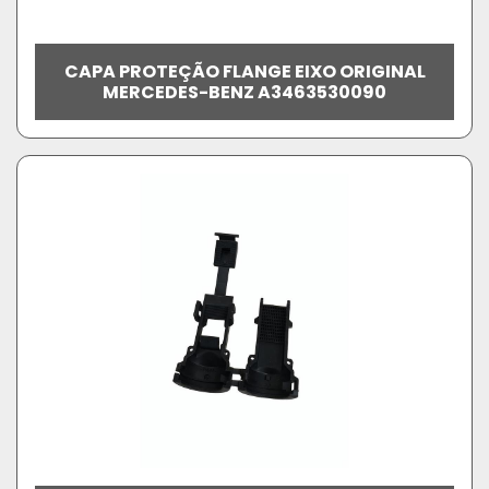
CAPA PROTEÇÃO FLANGE EIXO ORIGINAL
MERCEDES-BENZ A3463530090