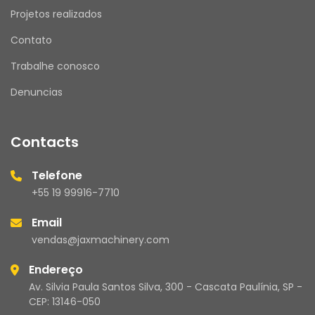
Projetos realizados
Contato
Trabalhe conosco
Denuncias
Contacts
Telefone
+55 19 99916-7710
Email
vendas@jaxmachinery.com
Endereço
Av. Silvia Paula Santos Silva, 300 - Cascata Paulínia, SP -
CEP: 13146-050