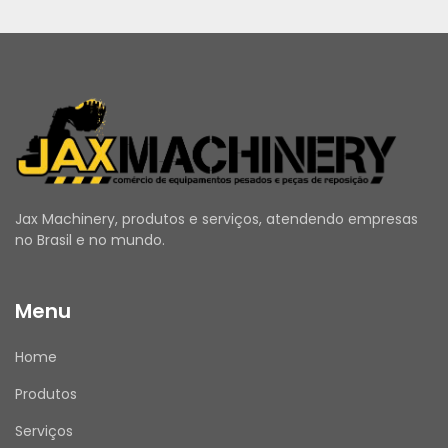
Jax Machinery, produtos e serviços, atendendo empresas
no Brasil e no mundo.
Menu
Home
Produtos
Serviços