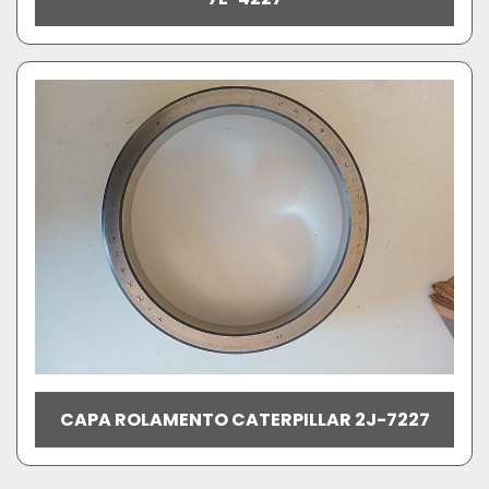
CAPA ROLAMENTO CATERPILLAR 2J-7227