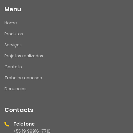
Menu
Home
Produtos
Serviços
Projetos realizados
Contato
Trabalhe conosco
Denuncias
Contacts
Telefone
+55 19 99916-7710