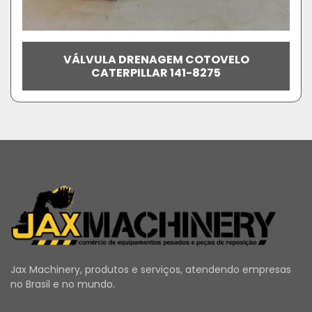
VÁLVULA DRENAGEM COTOVELO
CATERPILLAR 141-8275
Jax Machinery, produtos e serviços, atendendo empresas
no Brasil e no mundo.