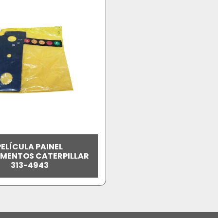
PELÍCULA PAINEL
MENTOS CATERPILLAR
313-4943