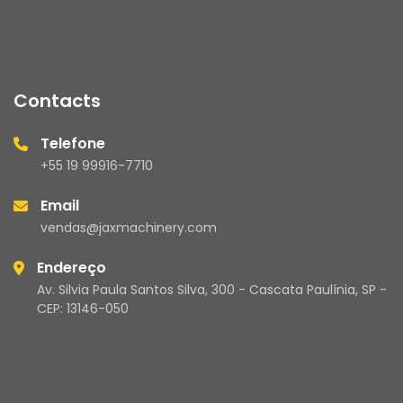
Contacts
Telefone
+55 19 99916-7710
Email
vendas@jaxmachinery.com
Endereço
Av. Silvia Paula Santos Silva, 300 - Cascata Paulínia, SP -
CEP: 13146-050