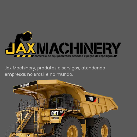
Jax Machinery, produtos e serviços, atendendo
empresas no Brasil e no mundo.