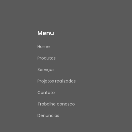
Menu
Home
Produtos
Serviços
Projetos realizados
Contato
Trabalhe conosco
Denuncias