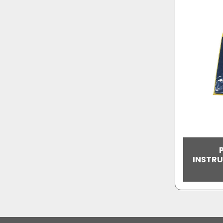
INSTRU