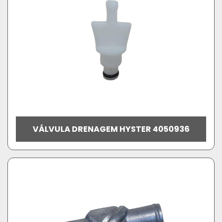
VÁLVULA DRENAGEM HYSTER 4050936