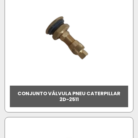
CONJUNTO VÁLVULA PNEU CATERPILLAR
2D-2511