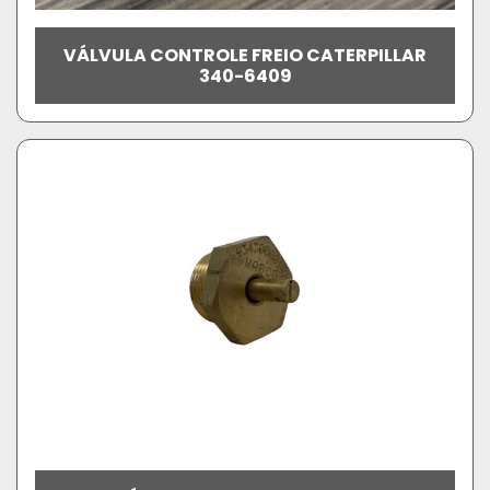
VÁLVULA CONTROLE FREIO CATERPILLAR
340-6409