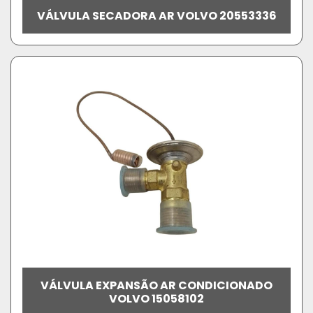
VÁLVULA SECADORA AR VOLVO 20553336
VÁLVULA EXPANSÃO AR CONDICIONADO
VOLVO 15058102