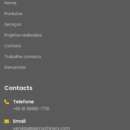
Home
Produtos
Serviços
Projetos realizados
Contato
Trabalhe conosco
Denuncias
Contacts
Telefone
+55 19 99916-7710
Email
vendas@jaxmachinery.com