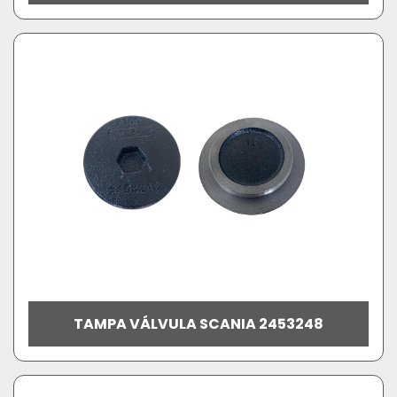
TAMPA VÁLVULA SCANIA 2453248