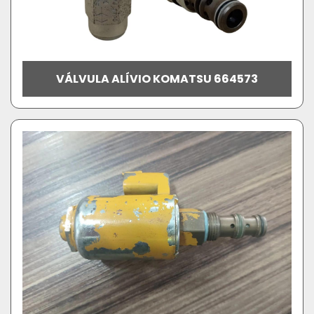
VÁLVULA ALÍVIO KOMATSU 664573