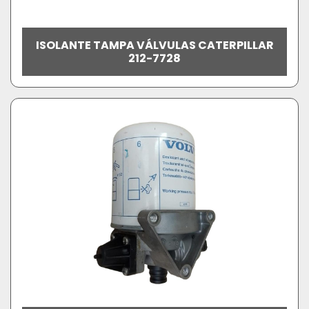
ISOLANTE TAMPA VÁLVULAS CATERPILLAR
212-7728