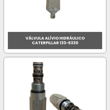
VÁLVULA ALÍVIO HIDRÁULICO
CATERPILLAR 133-5330