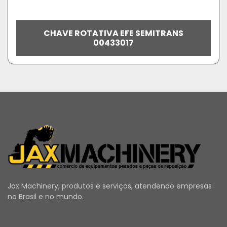
CHAVE ROTATIVA EFE SEMITRANS
00433017
Jax Machinery, produtos e serviços, atendendo empresas
no Brasil e no mundo.