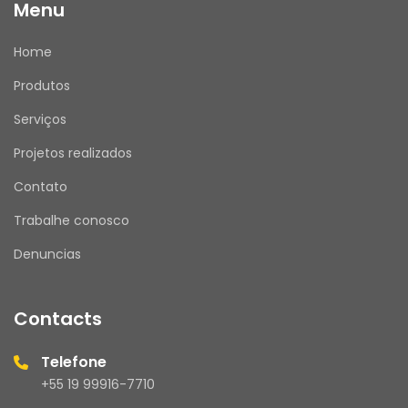
Menu
Home
Produtos
Serviços
Projetos realizados
Contato
Trabalhe conosco
Denuncias
Contacts
Telefone
+55 19 99916-7710