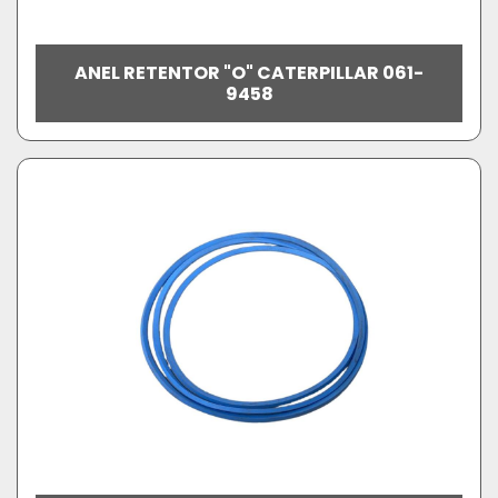
ANEL RETENTOR "O" CATERPILLAR 061-
9458