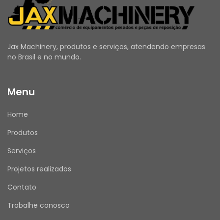
Jax Machinery, produtos e serviços, atendendo empresas
no Brasil e no mundo.
Menu
Home
Produtos
Serviços
Projetos realizados
Contato
Trabalhe conosco