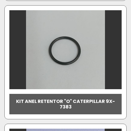
KIT ANEL RETENTOR "O" CATERPILLAR 9X-
7383