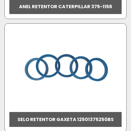
ANEL RETENTOR CATERPILLAR 375-1156
SELO RETENTOR GAXETA 12501375250BS