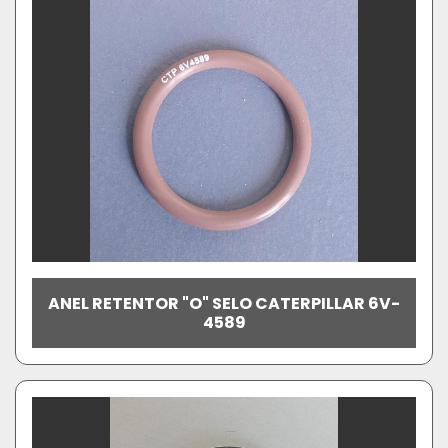
ANEL RETENTOR "O" SELO CATERPILLAR 6V-
4589