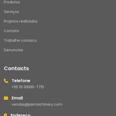
Produtos
Serviços
Projetos realizados
Contato
Trabalhe conosco
Denuncias
Contacts
Telefone
+55 19 99916-7710
Email
vendas@jaxmachinery.com
Endereço