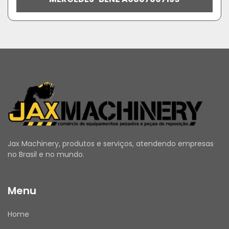
Jax Machinery, produtos e serviços, atendendo empresas
no Brasil e no mundo.
Menu
Home