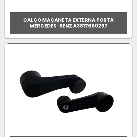
CALÇO MAÇANETA EXTERNA PORTA
MERCEDES-BENZ A3817660297