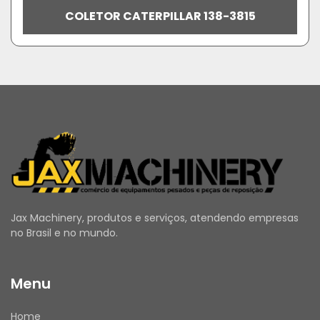
COLETOR CATERPILLAR 138-3815
Jax Machinery, produtos e serviços, atendendo empresas
no Brasil e no mundo.
Menu
Home