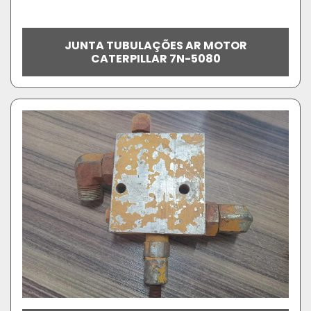
JUNTA TUBULAÇÕES AR MOTOR
CATERPILLAR 7N-5080