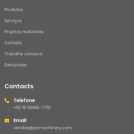
Produtos
Serviços
Projetos realizados
Contato
Trabalhe conosco
Denuncias
Contacts
Telefone
+55 19 99916-7710
Email
vendas@jaxmachinery.com