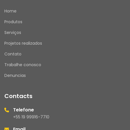
Home
Produtos
Serviços
Projetos realizados
Contato
Trabalhe conosco
Denuncias
Contacts
Telefone
+55 19 99916-7710
Email