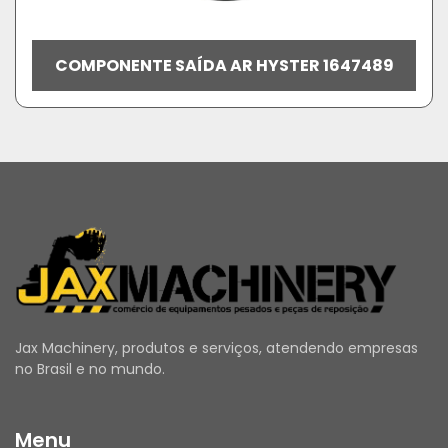
COMPONENTE SAÍDA AR HYSTER 1647489
Jax Machinery, produtos e serviços, atendendo empresas
no Brasil e no mundo.
Menu