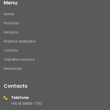
Menu
Home
Produtos
Serviços
Projetos realizados
Contato
Trabalhe conosco
Denuncias
Contacts
Telefone
+55 19 99916-7710