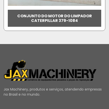
CONJUNTO DO MOTOR DO LIMPADOR
CATERPILLAR 379-1084
Jax Machinery, produtos e serviços, atendendo empresas
no Brasil e no mundo.