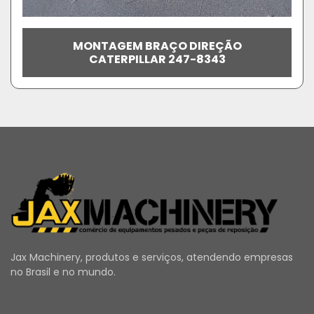
MONTAGEM BRAÇO DIREÇÃO
CATERPILLAR 247-8343
Jax Machinery, produtos e serviços, atendendo empresas
no Brasil e no mundo.