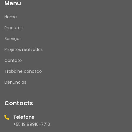
Menu
Home
Produtos
Serviços
Projetos realizados
Contato
Trabalhe conosco
Denuncias
Contacts
Telefone
+55 19 99916-7710