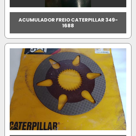
ACUMULADOR FREIO CATERPILLAR 349-
1688