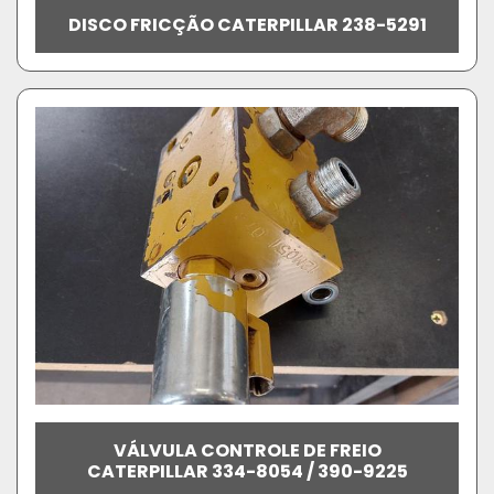
DISCO FRICÇÃO CATERPILLAR 238-5291
VÁLVULA CONTROLE DE FREIO
CATERPILLAR 334-8054 / 390-9225