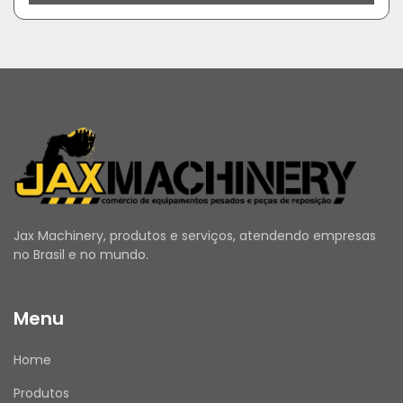
Jax Machinery, produtos e serviços, atendendo empresas
no Brasil e no mundo.
Menu
Home
Produtos