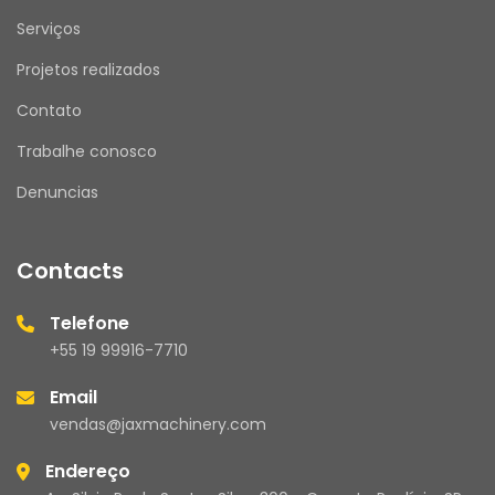
Serviços
Projetos realizados
Contato
Trabalhe conosco
Denuncias
Contacts
Telefone
+55 19 99916-7710
Email
vendas@jaxmachinery.com
Endereço