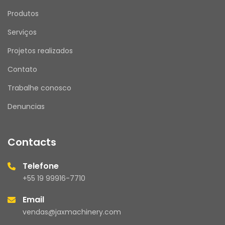
Produtos
Serviços
Projetos realizados
Contato
Trabalhe conosco
Denuncias
Contacts
Telefone
+55 19 99916-7710
Email
vendas@jaxmachinery.com