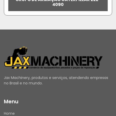
4090
Jax Machinery, produtos e serviços, atendendo empresas
no Brasil e no mundo.
Menu
Home