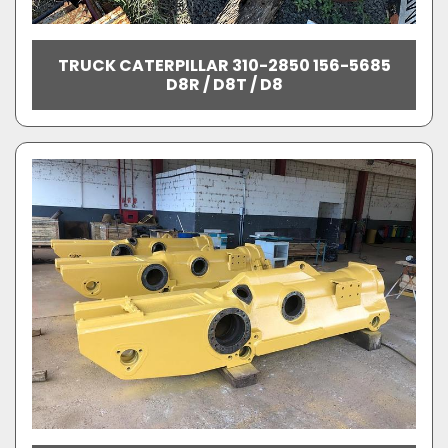
TRUCK CATERPILLAR 310-2850 156-5685
D8R / D8T / D8