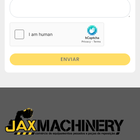
ENVIAR