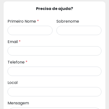
Precisa de ajuda?
Primeiro Nome
*
Sobrenome
Email
*
Telefone
*
Local
Mensagem