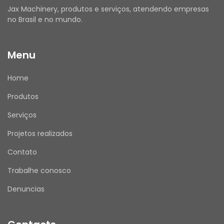
Jax Machinery, produtos e serviços, atendendo empresas
no Brasil e no mundo.
Menu
Home
Produtos
Serviços
Projetos realizados
Contato
Trabalhe conosco
Denuncias