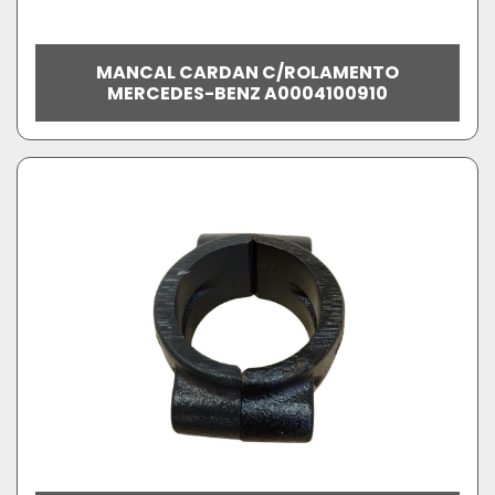
MANCAL CARDAN C/ROLAMENTO
MERCEDES-BENZ A0004100910