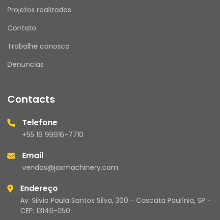
Projetos realizados
Contato
Trabalhe conosco
Denuncias
Contacts
Telefone
+55 19 99916-7710
Email
vendas@jaxmachinery.com
Endereço
Av. Silvia Paula Santos Silva, 300 - Cascata Paulínia, SP -
CEP: 13146-050