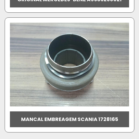
MANCAL EMBREAGEM SCANIA 1728165