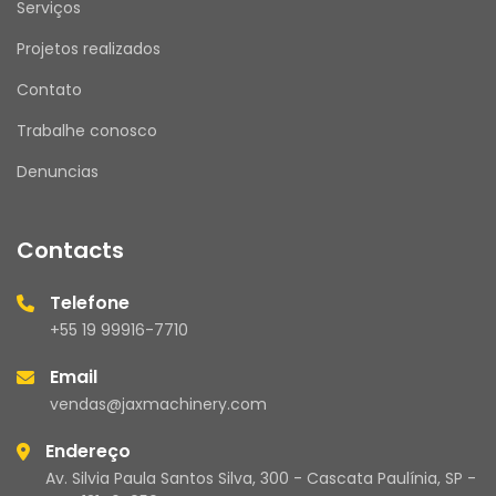
Serviços
Projetos realizados
Contato
Trabalhe conosco
Denuncias
Contacts
Telefone
+55 19 99916-7710
Email
vendas@jaxmachinery.com
Endereço
Av. Silvia Paula Santos Silva, 300 - Cascata Paulínia, SP -