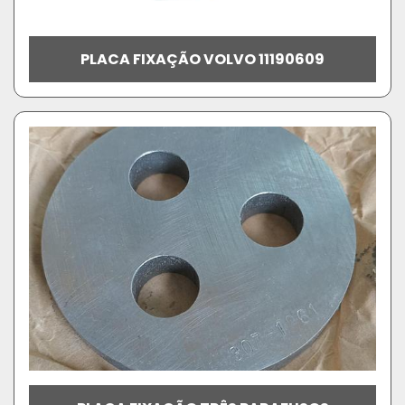
PLACA FIXAÇÃO VOLVO 11190609