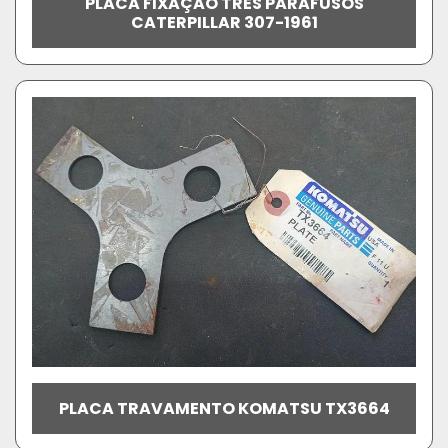
PLACA FIXAÇÃO TRÊS PARAFUSOS
CATERPILLAR 307-1961
PLACA TRAVAMENTO KOMATSU TX3664