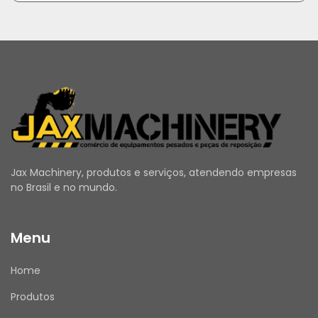
Jax Machinery, produtos e serviços, atendendo empresas
no Brasil e no mundo.
Menu
Home
Produtos