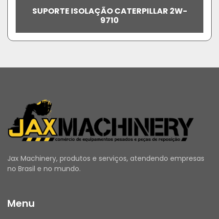
SUPORTE ISOLAÇÃO CATERPILLAR 2W-
9710
Jax Machinery, produtos e serviços, atendendo empresas
no Brasil e no mundo.
Menu