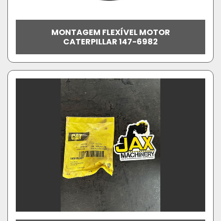
MONTAGEM FLEXÍVEL MOTOR
CATERPILLAR 147-6982