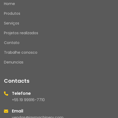
Home
Produtos
Serviços
Projetos realizados
Contato
Trabalhe conosco
Denuncias
Contacts
Telefone
+55 19 99916-7710
Email
vendas@jaxmachinery.com