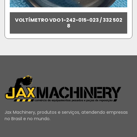
VOLTÍMETRO VDO 1-242-015-023 / 332 502
8
Jax Machinery, produtos e serviços, atendendo empresas
no Brasil e no mundo.