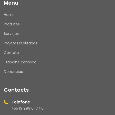
Menu
Home
Produtos
Serviços
Projetos realizados
Contato
Trabalhe conosco
Denuncias
Contacts
Telefone
+55 19 99916-7710