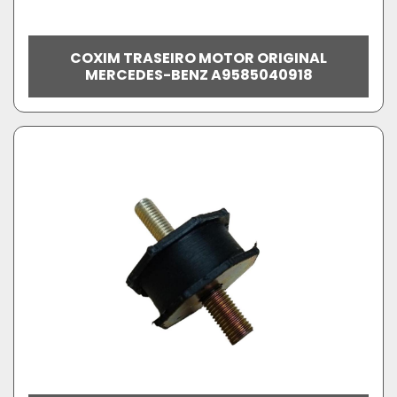
COXIM TRASEIRO MOTOR ORIGINAL
MERCEDES-BENZ A9585040918