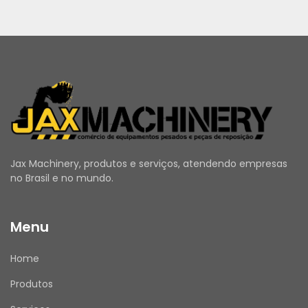
Jax Machinery, produtos e serviços, atendendo empresas
no Brasil e no mundo.
Menu
Home
Produtos