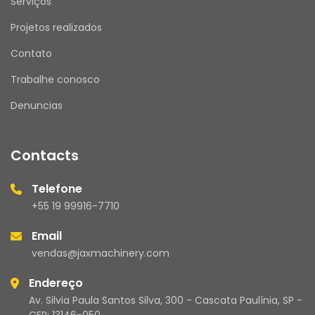
Serviços
Projetos realizados
Contato
Trabalhe conosco
Denuncias
Contacts
Telefone
+55 19 99916-7710
Email
vendas@jaxmachinery.com
Endereço
Av. Silvia Paula Santos Silva, 300 - Cascata Paulínia, SP -