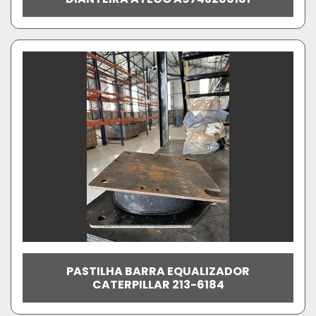
PASTILHA BARRA EQUALIZADOR
CATERPILLAR 213-6184