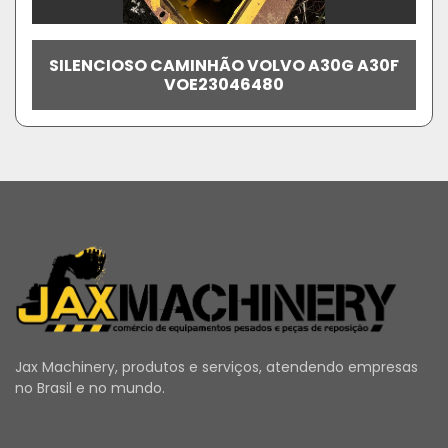
SILENCIOSO CAMINHÃO VOLVO A30G A30F
VOE23046480
Jax Machinery, produtos e serviços, atendendo empresas
no Brasil e no mundo.