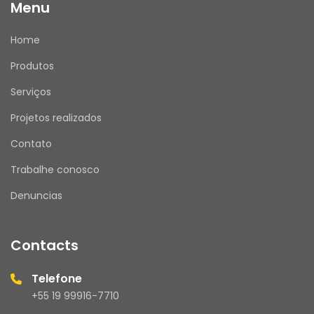
Menu
Home
Produtos
Serviços
Projetos realizados
Contato
Trabalhe conosco
Denuncias
Contacts
Telefone
+55 19 99916-7710