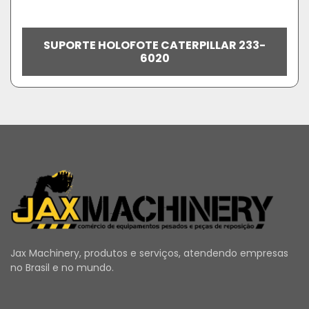
SUPORTE HOLOFOTE CATERPILLAR 233-
6020
Jax Machinery, produtos e serviços, atendendo empresas
no Brasil e no mundo.