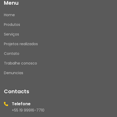
Menu
Home
Produtos
Serviços
Projetos realizados
Contato
Trabalhe conosco
Denuncias
Contacts
Telefone
+55 19 99916-7710