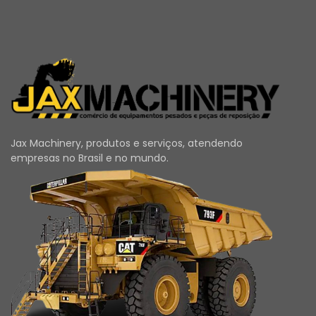
Jax Machinery, produtos e serviços, atendendo
empresas no Brasil e no mundo.