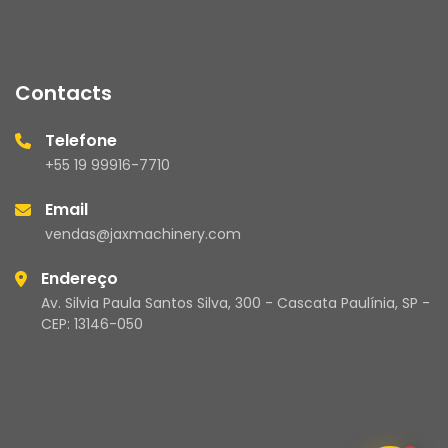
Contacts
Telefone
+55 19 99916-7710
Email
vendas@jaxmachinery.com
Endereço
Av. Silvia Paula Santos Silva, 300 - Cascata Paulínia, SP -
CEP: 13146-050