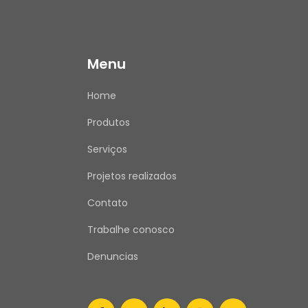
Menu
Home
Produtos
Serviços
Projetos realizados
Contato
Trabalhe conosco
Denuncias