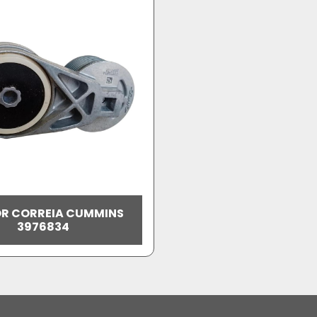
R CORREIA CUMMINS
3976834