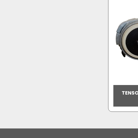
TENSO