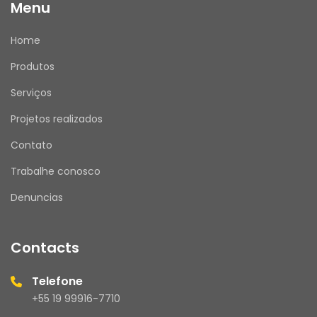
Menu
Home
Produtos
Serviços
Projetos realizados
Contato
Trabalhe conosco
Denuncias
Contacts
Telefone
+55 19 99916-7710