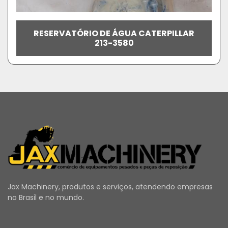
RESERVATÓRIO DE ÁGUA CATERPILLAR
213-3580
Jax Machinery, produtos e serviços, atendendo empresas
no Brasil e no mundo.