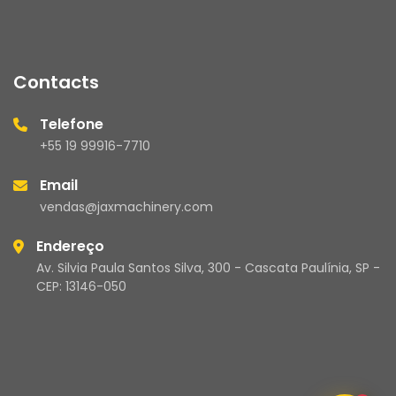
Contacts
Telefone
+55 19 99916-7710
Email
vendas@jaxmachinery.com
Endereço
Av. Silvia Paula Santos Silva, 300 - Cascata Paulínia, SP -
CEP: 13146-050