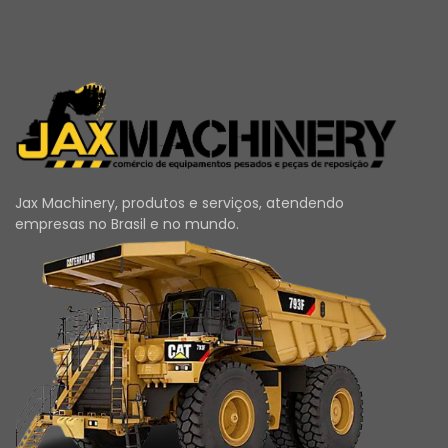
Jax Machinery, produtos e serviços, atendendo
empresas no Brasil e no mundo.