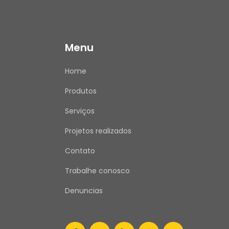
Menu
Home
Produtos
Serviços
Projetos realizados
Contato
Trabalhe conosco
Denuncias