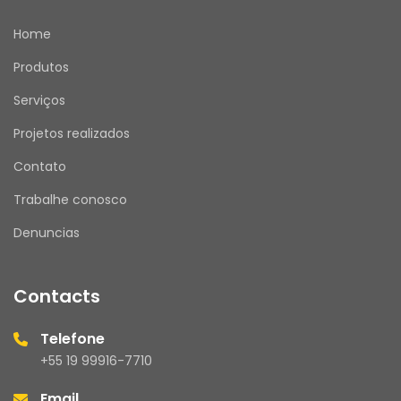
Home
Produtos
Serviços
Projetos realizados
Contato
Trabalhe conosco
Denuncias
Contacts
Telefone
+55 19 99916-7710
Email