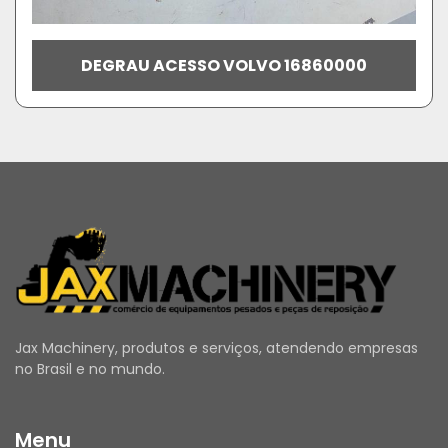
DEGRAU ACESSO VOLVO 16860000
Jax Machinery, produtos e serviços, atendendo empresas
no Brasil e no mundo.
Menu