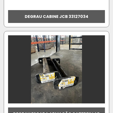
DEGRAU CABINE JCB 33127034