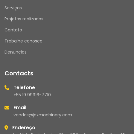
Serviços
Projetos realizados
Contato
Trabalhe conosco
Denuncias
Contacts
Telefone
+55 19 99916-7710
Email
vendas@jaxmachinery.com
Endereço