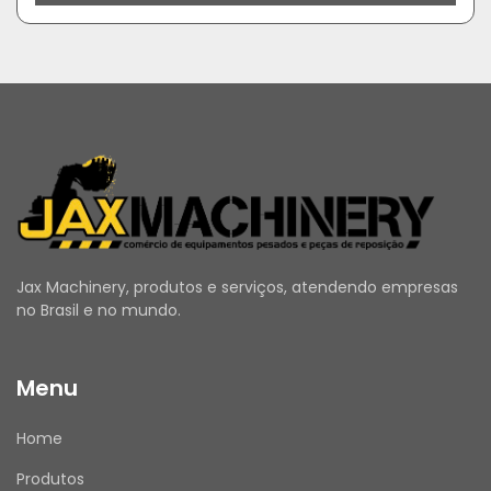
Jax Machinery, produtos e serviços, atendendo empresas
no Brasil e no mundo.
Menu
Home
Produtos