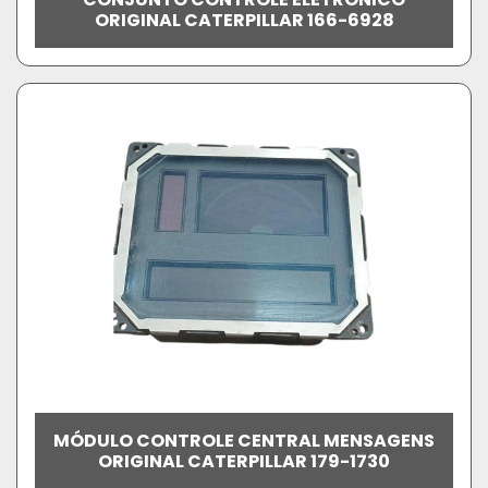
ORIGINAL CATERPILLAR 166-6928
MÓDULO CONTROLE CENTRAL MENSAGENS
ORIGINAL CATERPILLAR 179-1730