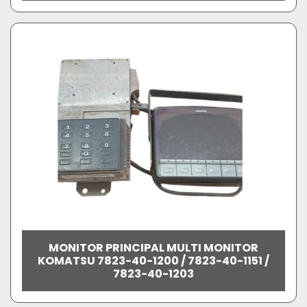
MONITOR PRINCIPAL MULTI MONITOR
KOMATSU 7823-40-1200 / 7823-40-1151 /
7823-40-1203