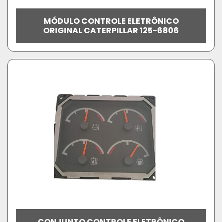
MÓDULO CONTROLE ELETRÔNICO
ORIGINAL CATERPILLAR 125-6806
CONJUNTO CONTROLE ELETRÔNICO