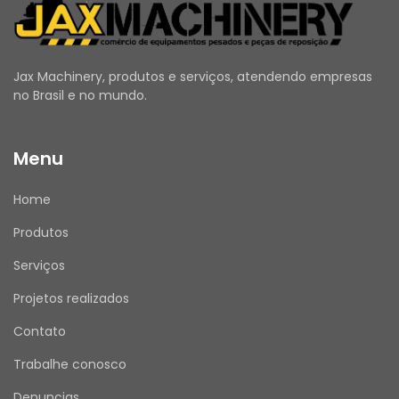
Jax Machinery, produtos e serviços, atendendo empresas
no Brasil e no mundo.
Menu
Home
Produtos
Serviços
Projetos realizados
Contato
Trabalhe conosco
Denuncias