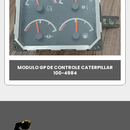
MODULO GP DE CONTROLE CATERPILLAR
100-4984