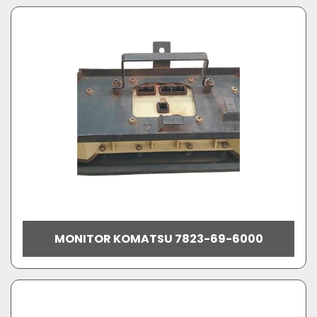
MONITOR KOMATSU 7823-69-6000