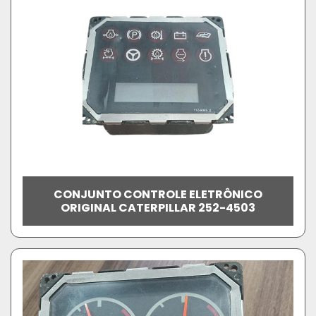
CONJUNTO CONTROLE ELETRÔNICO
ORIGINAL CATERPILLAR 252-4503