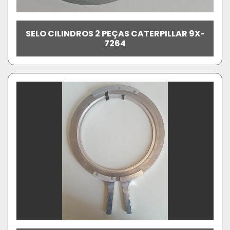
SELO CILINDROS 2 PEÇAS CATERPILLAR 9X-
7264