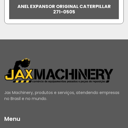
ANEL EXPANSOR ORIGINAL CATERPILLAR
271-0505
Jax Machinery, produtos e serviços, atendendo empresas
no Brasil e no mundo.
Menu