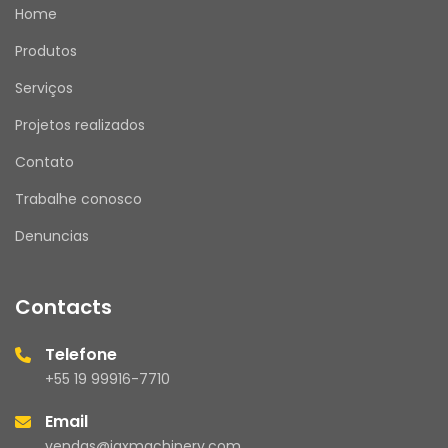
Home
Produtos
Serviços
Projetos realizados
Contato
Trabalhe conosco
Denuncias
Contacts
Telefone
+55 19 99916-7710
Email
vendas@jaxmachinery.com